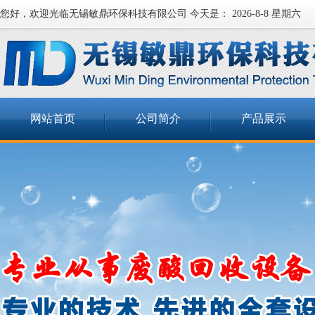
您好，欢迎光临无锡敏鼎环保科技有限公司 今天是：
2026-8-8 星期六
网站首页
公司简介
产品展示