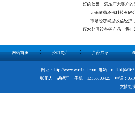
好的信誉，满足广大客户的
无锡敏鼎环保科技有限公司
市场经济就是诚信经济，诚
废水处理设备等产品，我们
网站首页
公司简介
产品展示
网址：http://www.wuximd.com 邮箱：mdh
联系人：胡经理 手机：13358103425 电话：0510-
友情链