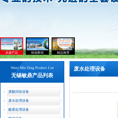
卓越产品
铸就辉煌
精品推荐
Wuxi Min Ding Product List
废水处理设备
无锡敏鼎产品列表
废酸回收设备
废水处理设备
酸雾处理设备